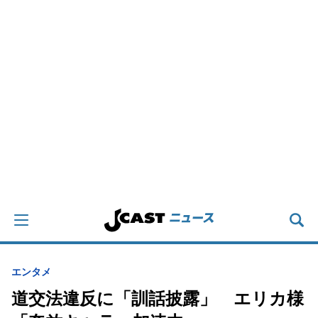
エンタメ
道交法違反に「訓話披露」 エリカ様