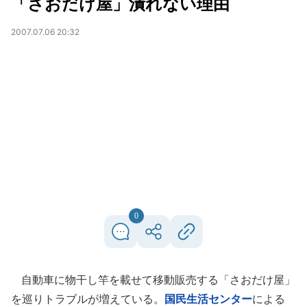
「さおだけ屋」潰れない理由
2007.07.06 20:32
0
自動車に物干し竿を載せて移動販売する「さおだけ屋」
を巡りトラブルが増えている。
国民生活センター
による