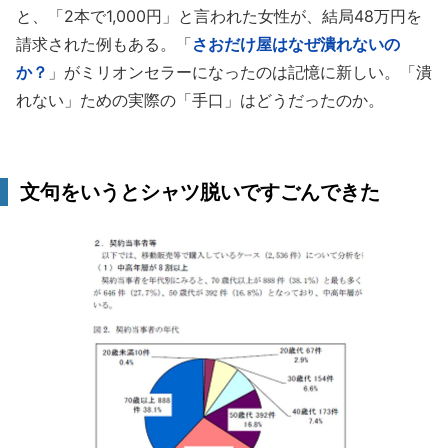
と、「2本で1,000円」と言われた女性が、結局48万円を
請求された例もある。「
さおだけ屋はなぜ潰れないの
か？
」がミリオンセラーになったのは記憶に新しい。「潰
れない」ための実際の「手口」はどうだったのか。
文句をいうとシャツ脱いですごんできた