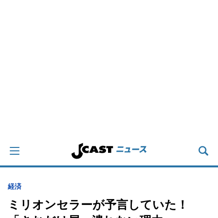
経済
ミリオンセラーが予言していた！