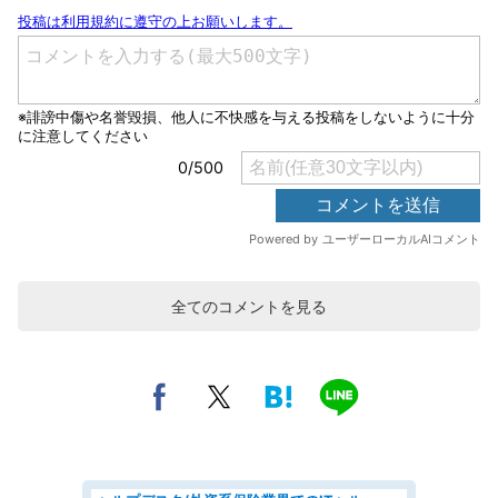
全てのコメントを見る