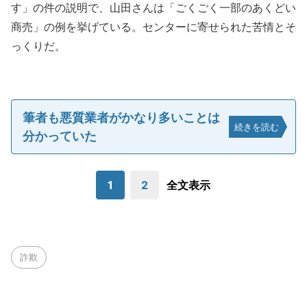
す」の件の説明で、山田さんは「ごくごく一部のあくどい
商売」の例を挙げている。センターに寄せられた苦情とそ
っくりだ。
筆者も悪質業者がかなり多いことは
続きを読む
分かっていた
1
2
全文表示
詐欺