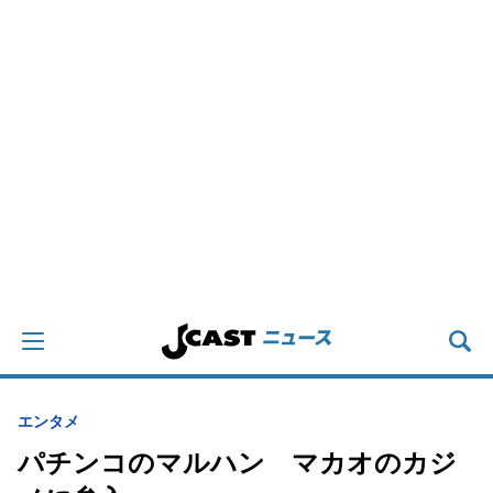
エンタメ
パチンコのマルハン マカオのカジ