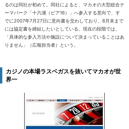
るのは同社が初めて。同社によると、マカオの大型総合テ
ーマパーク「十六浦（ピア16）」へ参入する意向で、す
でに2007年7月27日に意向書を交わしており、8月末まで
には協定書を締結したいとしている。現在の段階では、
「具体的な参入方法や施設について決まっていることはあ
りません」（広報担当者）という。
カジノの本場ラスベガスを抜いてマカオが世
界一