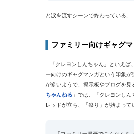
と涙を流すシーンで終わっている。
ファミリー向けギャグマ
「クレヨンしんちゃん」といえば、
ー向けのギャグマンガという印象が
が多いようで、掲示板やブログを見
ちゃんねる
」では、「クレヨンしん
レッドが立ち、「祭り」が始まって
「ファミリー漫画でこんなんを