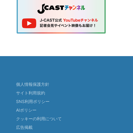
個人情報保護方針
サイト利用規約
SNS利用ポリシー
AIポリシー
クッキーの利用について
広告掲載