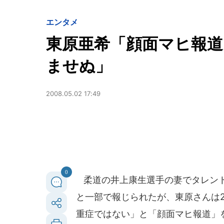
エンタメ
東原亜希「顔面マヒ報道
ませぬ」
2008.05.02 17:49
0
柔道の井上康生選手の妻でタレン
と一部で報じられたが、東原さんは2
重症ではない」と「顔面マヒ報道」