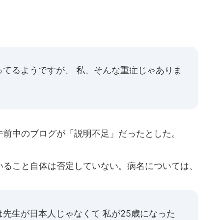
ってるようですが、 私、そんな重症じゃありま
前中のブログが「説明不足」だったとした。
ること自体は否定していない。病名については、
先生が日本人じゃなくて 私が25歳になった