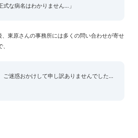
正式な病名はわかりません…」
、東原さんの事務所には多くの問い合わせが寄せ
で、
、ご迷惑おかけして申し訳ありませんでした…