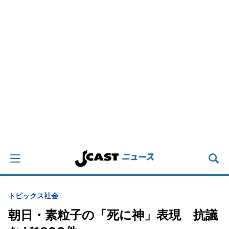
トピックス
社会
朝日・素粒子の「死に神」表現 抗議