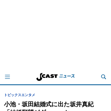
トピックス
エンタメ
小池・坂田結婚式に出た坂井真紀