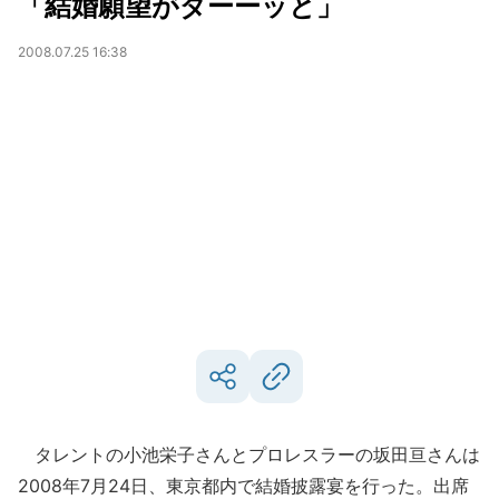
「結婚願望がダーーッと」
2008.07.25 16:38
タレントの小池栄子さんとプロレスラーの坂田亘さんは
2008年7月24日、東京都内で結婚披露宴を行った。出席