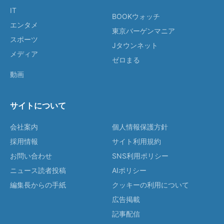
IT
BOOKウォッチ
エンタメ
東京バーゲンマニア
スポーツ
Jタウンネット
メディア
ゼロまる
動画
サイトについて
会社案内
個人情報保護方針
採用情報
サイト利用規約
お問い合わせ
SNS利用ポリシー
ニュース読者投稿
AIポリシー
編集長からの手紙
クッキーの利用について
広告掲載
記事配信