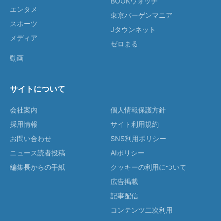
BOOKウォッチ
エンタメ
東京バーゲンマニア
スポーツ
Jタウンネット
メディア
ゼロまる
動画
サイトについて
会社案内
個人情報保護方針
採用情報
サイト利用規約
お問い合わせ
SNS利用ポリシー
ニュース読者投稿
AIポリシー
編集長からの手紙
クッキーの利用について
広告掲載
記事配信
コンテンツ二次利用