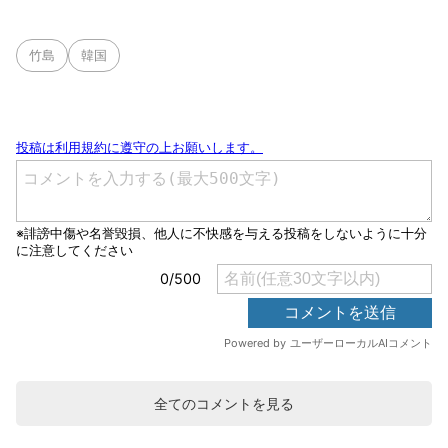
竹島
韓国
全てのコメントを見る