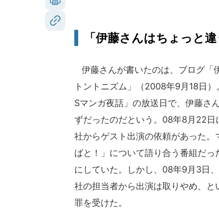
「伊藤さんはちょっと違
伊藤さんが書いたのは、ブログ「
トントニズム」（2008年9月18日
Sマンガ夜話」の放送日で、伊藤さ
ずだったのだという。08年8月22
社からゲスト出演の依頼があった。
ばと！」について語り合う番組だっ
にしていた。しかし、08年9月3日、
社の担当者から出演は取りやめ、と
罪を受けた。