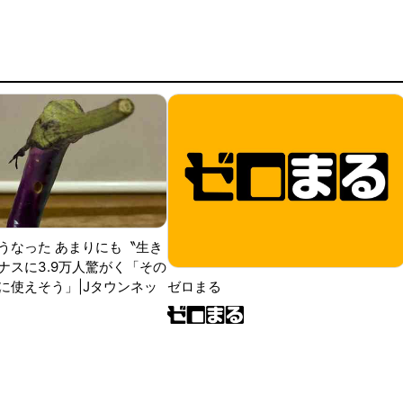
うなった あまりにも〝生き
ナスに3.9万人驚がく「その
に使えそう」|Jタウンネッ
ゼロまる