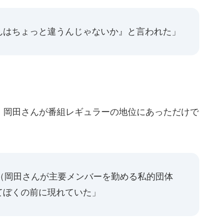
んはちょっと違うんじゃないか』と言われた」
岡田さんが番組レギュラーの地位にあっただけで
（岡田さんが主要メンバーを勤める私的団体
てぼくの前に現れていた」