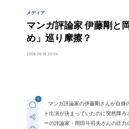
メディア
マンガ評論家 伊藤剛と
め」巡り摩擦？
2008.09.18 20:04
0
マンガ評論家の伊藤剛さんが自身の
ト出演が決まっていたのに突然降ろ
ーの評論家・岡田斗司夫さんの圧力