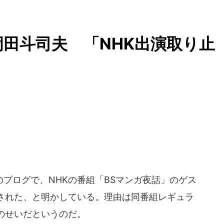
岡田斗司夫 「NHK出演取り止
ブログで、NHKの番組「BSマンガ夜話」のゲス
された、と明かしている。理由は同番組レギュラ
のせいだというのだ。