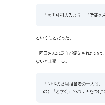
「岡田斗司夫氏より、『伊藤さ
ということだった。
岡田さんの意向が優先されたのは、
ないと主張する。
「NHKの番組担当者の一人は、
の）『と学会』のバッヂをつけ