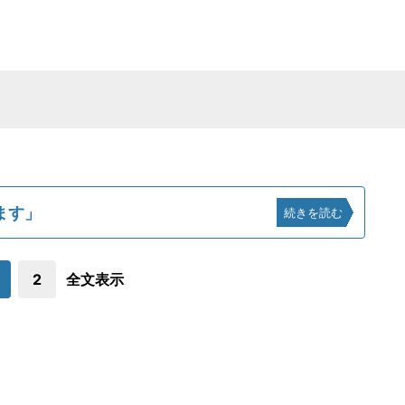
ます」
続きを読む
2
全文表示