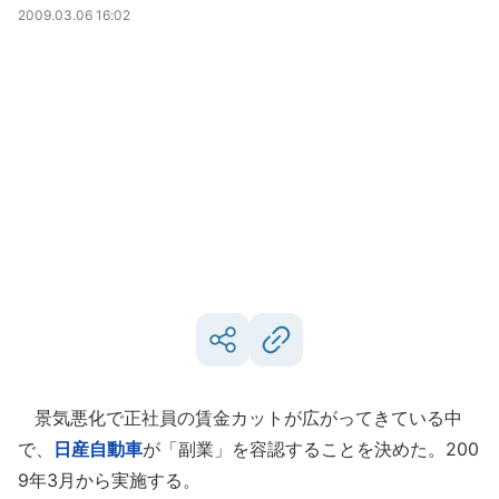
2009.03.06 16:02
景気悪化で正社員の賃金カットが広がってきている中
で、
日産自動車
が「副業」を容認することを決めた。200
9年3月から実施する。