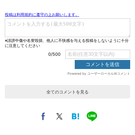
全てのコメントを見る