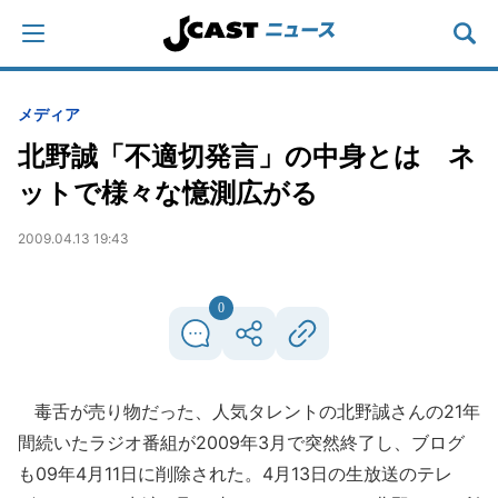
メディア
北野誠「不適切発言」の中身とは ネ
ットで様々な憶測広がる
2009.04.13 19:43
0
毒舌が売り物だった、人気タレントの北野誠さんの21年
間続いたラジオ番組が2009年3月で突然終了し、ブログ
も09年4月11日に削除された。4月13日の生放送のテレ