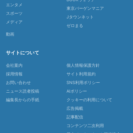
エンタメ
東京バーゲンマニア
スポーツ
Jタウンネット
メディア
ゼロまる
動画
サイトについて
会社案内
個人情報保護方針
採用情報
サイト利用規約
お問い合わせ
SNS利用ポリシー
ニュース読者投稿
AIポリシー
編集長からの手紙
クッキーの利用について
広告掲載
記事配信
コンテンツ二次利用