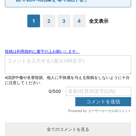
1
2
3
4
全文表示
全てのコメントを見る