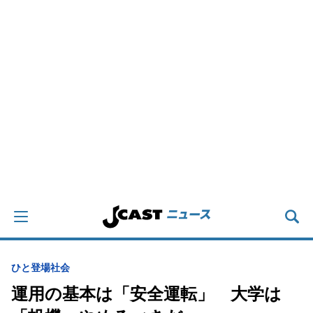
ひと登場
社会
運用の基本は「安全運転」 大学は