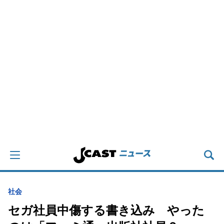
社会
セガ社員中傷する書き込み やった