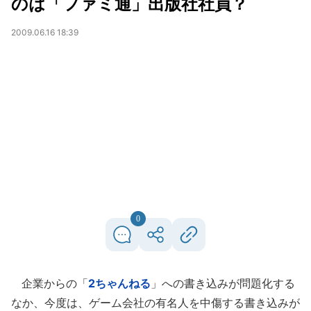
のは「ファミ通」出版社社員？
2009.06.16 18:39
0
企業からの「
2ちゃんねる
」への書き込みが問題化する
なか、今度は、ゲーム会社の有名人を中傷する書き込みが