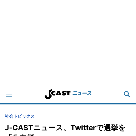
社会
トピックス
J-CASTニュース、Twitterで選挙を