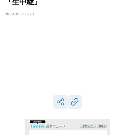
「生中継」
2009.08.17 15:23