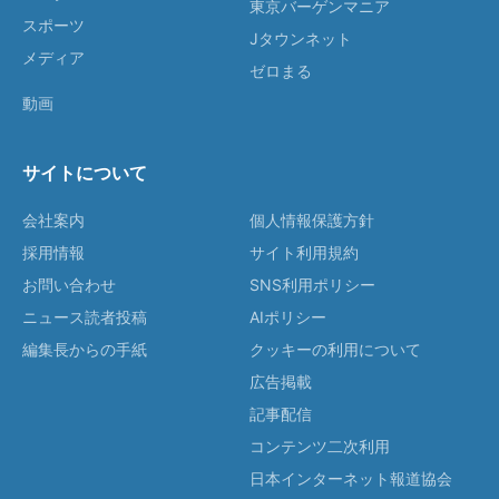
東京バーゲンマニア
スポーツ
Jタウンネット
メディア
ゼロまる
動画
サイトについて
会社案内
個人情報保護方針
採用情報
サイト利用規約
お問い合わせ
SNS利用ポリシー
ニュース読者投稿
AIポリシー
編集長からの手紙
クッキーの利用について
広告掲載
記事配信
コンテンツ二次利用
日本インターネット報道協会