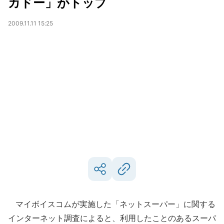
カドー」がトップ
2009.11.11 15:25
マイボイスコムが実施した「ネットスーパー」に関する
インターネット調査によると、利用したことのあるスーパ