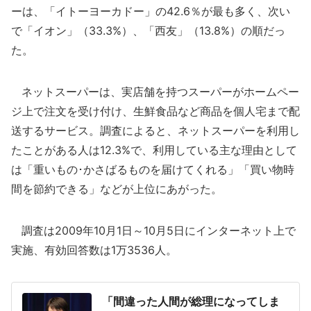
ーは、「イトーヨーカドー」の42.6％が最も多く、次い
で「イオン」（33.3%）、「西友」（13.8%）の順だっ
た。
ネットスーパーは、実店舗を持つスーパーがホームペー
ジ上で注文を受け付け、生鮮食品など商品を個人宅まで配
送するサービス。調査によると、ネットスーパーを利用し
たことがある人は12.3%で、利用している主な理由として
は「重いもの･かさばるものを届けてくれる」「買い物時
間を節約できる」などが上位にあがった。
調査は2009年10月1日～10月5日にインターネット上で
実施、有効回答数は1万3536人。
「間違った人間が総理になってしま