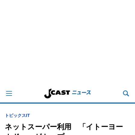
トピックス
IT
ネットスーパー利用 「イトーヨー