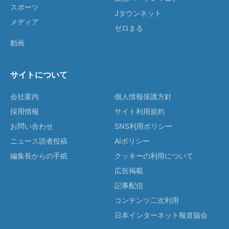
スポーツ
Jタウンネット
メディア
ゼロまる
動画
サイトについて
会社案内
個人情報保護方針
採用情報
サイト利用規約
お問い合わせ
SNS利用ポリシー
ニュース読者投稿
AIポリシー
編集長からの手紙
クッキーの利用について
広告掲載
記事配信
コンテンツ二次利用
日本インターネット報道協会