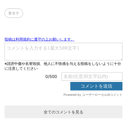
非モテ
全てのコメントを見る