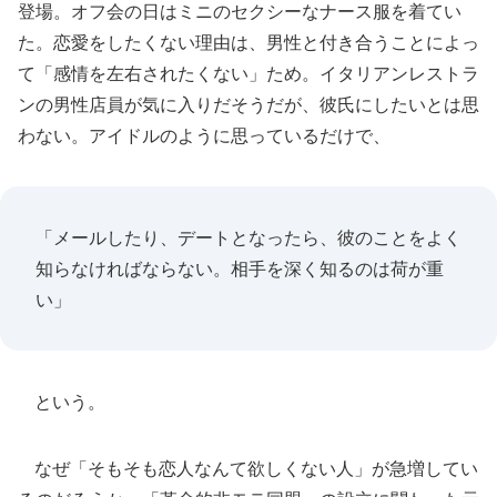
登場。オフ会の日はミニのセクシーなナース服を着てい
た。恋愛をしたくない理由は、男性と付き合うことによっ
て「感情を左右されたくない」ため。イタリアンレストラ
ンの男性店員が気に入りだそうだが、彼氏にしたいとは思
わない。アイドルのように思っているだけで、
「メールしたり、デートとなったら、彼のことをよく
知らなければならない。相手を深く知るのは荷が重
い」
という。
なぜ「そもそも恋人なんて欲しくない人」が急増してい