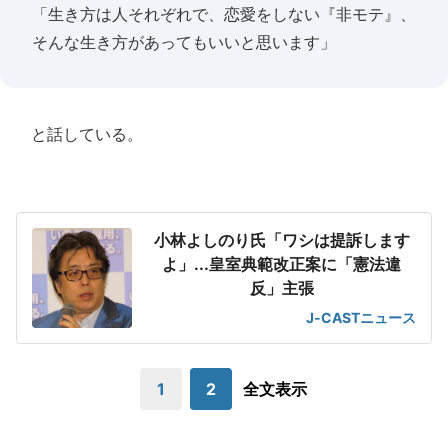
「生き方は人それぞれで、恋愛をしない『非モテ』、
そんな生き方があってもいいと思います」
と話している。
小林よしのり氏「ワシは提訴します
よ」...皇室典範改正案に「憲法違
反」主張
J-CASTニュース
1
2
全文表示