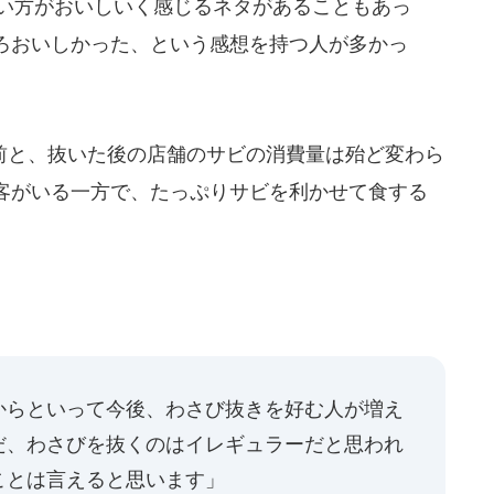
ない方がおいしいく感じるネタがあることもあっ
ろおいしかった、という感想を持つ人が多かっ
と、抜いた後の店舗のサビの消費量は殆ど変わら
客がいる一方で、たっぷりサビを利かせて食する
からといって今後、わさび抜きを好む人が増え
だ、わさびを抜くのはイレギュラーだと思われ
ことは言えると思います」