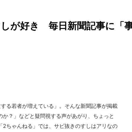
すしが好き 毎日新聞記事に「
文する若者が増えている」。そんな新聞記事が掲載
のか？」などと疑問視する声があがり、ちょっと
「2ちゃんねる」では、サビ抜きのすしはアリなの