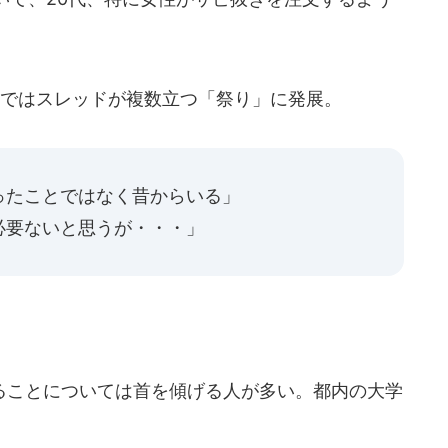
ではスレッドが複数立つ「祭り」に発展。
ったことではなく昔からいる」
必要ないと思うが・・・」
ことについては首を傾げる人が多い。都内の大学