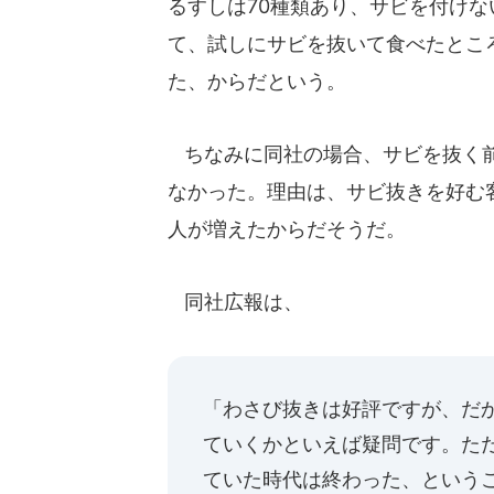
るすしは70種類あり、サビを付け
て、試しにサビを抜いて食べたとこ
た、からだという。
ちなみに同社の場合、サビを抜く前
なかった。理由は、サビ抜きを好む
人が増えたからだそうだ。
同社広報は、
「わさび抜きは好評ですが、だ
ていくかといえば疑問です。た
ていた時代は終わった、という