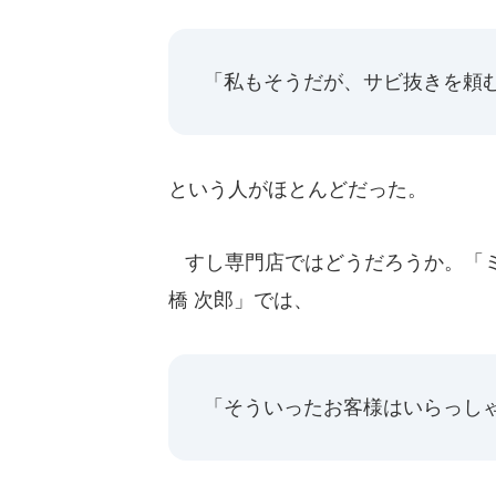
「私もそうだが、サビ抜きを頼む
という人がほとんどだった。
すし専門店ではどうだろうか。「ミ
橋 次郎」では、
「そういったお客様はいらっし