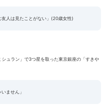
友人は見たことがない」(20歳女性)
シュラン」で3つ星を取った東京銀座の「すきや
ゃいません」