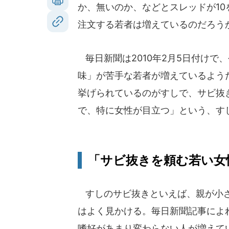
か、無いのか、などとスレッドが1
注文する若者は増えているのだろう
毎日新聞は2010年2月5日付けで
味」が苦手な若者が増えているよう
挙げられているのがすしで、サビ抜
で、特に女性が目立つ」という、す
「サビ抜きを頼む若い女
すしのサビ抜きといえば、親が小さ
はよく見かける。毎日新聞記事によ
嗜好があまり変わらない人が増えて