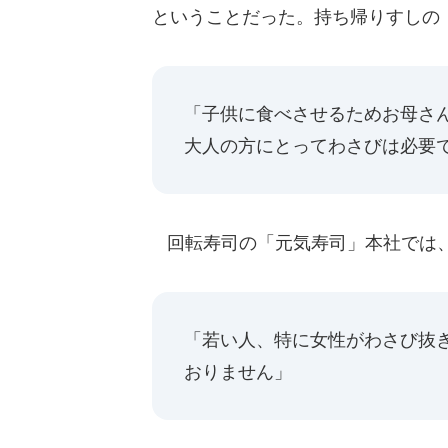
ということだった。持ち帰りすしの
「子供に食べさせるためお母さ
大人の方にとってわさびは必要
回転寿司の「元気寿司」本社では
「若い人、特に女性がわさび抜
おりません」