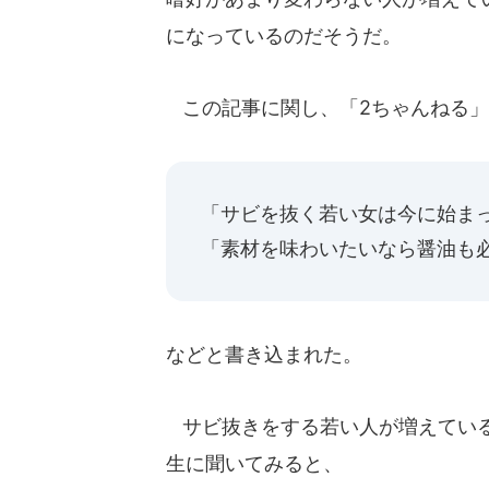
になっているのだそうだ。
この記事に関し、「2ちゃんねる」
「サビを抜く若い女は今に始ま
「素材を味わいたいなら醤油も
などと書き込まれた。
サビ抜きをする若い人が増えている
生に聞いてみると、