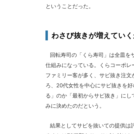
ということだった。
わさび抜きが増えていく
回転寿司の「くら寿司」は全皿をサ
仕組みになっている。くらコーポレ
ファミリー客が多く、サビ抜き注文
ろ、20代女性を中心にサビ抜きを
る」のか「最初からサビ抜き」にし
みに決めたのだという。
結果としてサビを抜いての提供は評