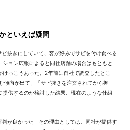
かといえば疑問
ビ抜きにしていて、客が好みでサビを付け食べる
ーション広報によると同社店舗の場合はもともと
がけっこうあった。2年前に自社で調査したとこ
好む傾向が出て、「サビ抜きを注文されてから握
て提供するのか検討した結果、現在のような仕組
判が良かった。その理由としては、同社が提供す