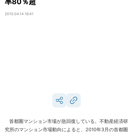
率80％超
2010.04.14 16:41
首都圏マンション市場が急回復している。不動産経済研
究所のマンション市場動向によると、2010年3月の首都圏