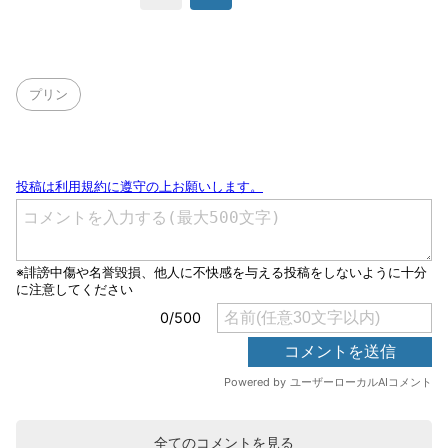
プリン
全てのコメントを見る