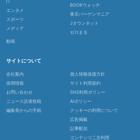
IT
BOOKウォッチ
エンタメ
東京バーゲンマニア
スポーツ
Jタウンネット
メディア
ゼロまる
動画
サイトについて
会社案内
個人情報保護方針
採用情報
サイト利用規約
お問い合わせ
SNS利用ポリシー
ニュース読者投稿
AIポリシー
編集長からの手紙
クッキーの利用について
広告掲載
記事配信
コンテンツ二次利用