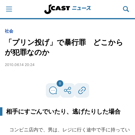
社会
「プリン投げ」で暴行罪 どこから
が犯罪なのか
2010.06.14 20:24
0
相手にすごんでいたり、逃げたりした場合
コンビニ店内で、男は、レジに行く途中で手に持ってい