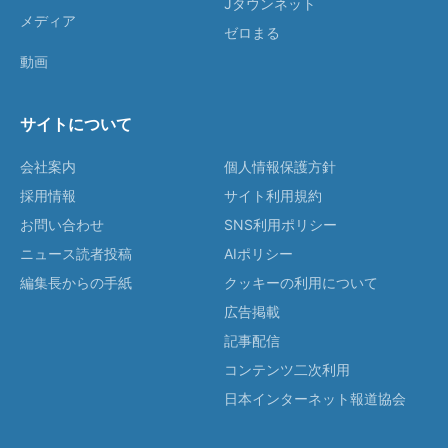
Jタウンネット
メディア
ゼロまる
動画
サイトについて
会社案内
個人情報保護方針
採用情報
サイト利用規約
お問い合わせ
SNS利用ポリシー
ニュース読者投稿
AIポリシー
編集長からの手紙
クッキーの利用について
広告掲載
記事配信
コンテンツ二次利用
日本インターネット報道協会