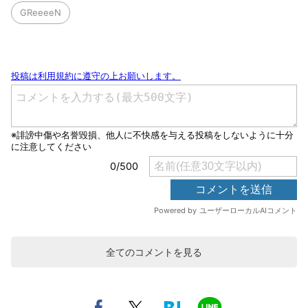
GReeeeN
全てのコメントを見る