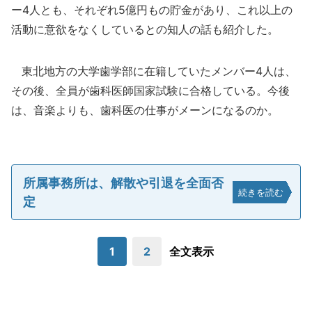
ー4人とも、それぞれ5億円もの貯金があり、これ以上の
活動に意欲をなくしているとの知人の話も紹介した。
東北地方の大学歯学部に在籍していたメンバー4人は、
その後、全員が歯科医師国家試験に合格している。今後
は、音楽よりも、歯科医の仕事がメーンになるのか。
所属事務所は、解散や引退を全面否
続きを読む
定
1
2
全文表示