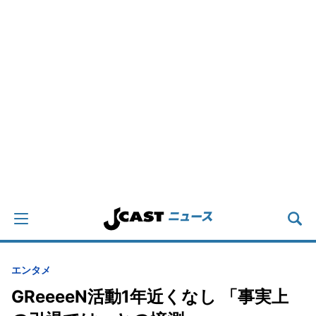
エンタメ
GReeeeN活動1年近くなし 「事実上