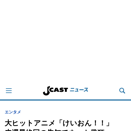
エンタメ
大ヒットアニメ「けいおん！！」