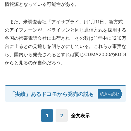
情報源となっている可能性がある。
また、米調査会社「アイサプライ」は1月11日、新方式
のアイフォーンが、ベライゾンと同じ通信方式を採用する
各国の携帯電話会社に出荷され、その数は11年中に1210万
台に上るとの見通しを明らかにしている。これらが事実な
ら、国内から発売されるとすれば同じCDMA2000のKDDI
からと見るのが自然だろう。
「実績」あるドコモから発売の説も
続きを読む
1
2
全文表示