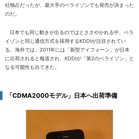
社独占だったが、最大手のベライゾンでも発売が決まった
のだ。
日本でも同じ動きが出るのではとささやかれる中、ベラ
イゾンと同じ通信方式を採用するKDDIが注目されてい
る。海外では、2011年には「新型アイフォーン」が日本
に出荷されると報道され、KDDIが「第2のベライゾン」と
なる可能性も出てきた。
「CDMA2000モデル」日本へ出荷準備