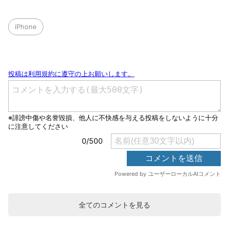
iPhone
全てのコメントを見る