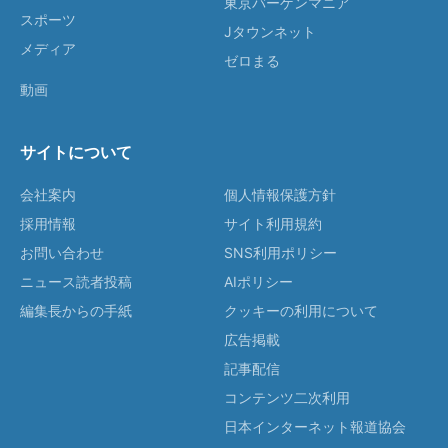
東京バーゲンマニア
スポーツ
Jタウンネット
メディア
ゼロまる
動画
サイトについて
会社案内
個人情報保護方針
採用情報
サイト利用規約
お問い合わせ
SNS利用ポリシー
ニュース読者投稿
AIポリシー
編集長からの手紙
クッキーの利用について
広告掲載
記事配信
コンテンツ二次利用
日本インターネット報道協会