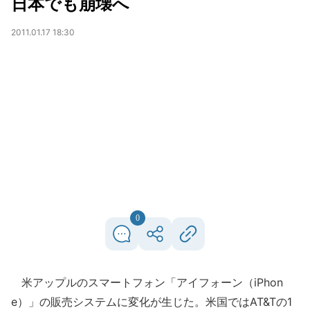
日本でも崩壊へ
2011.01.17 18:30
0
米アップルのスマートフォン「アイフォーン（iPhon
e）」の販売システムに変化が生じた。米国ではAT&Tの1