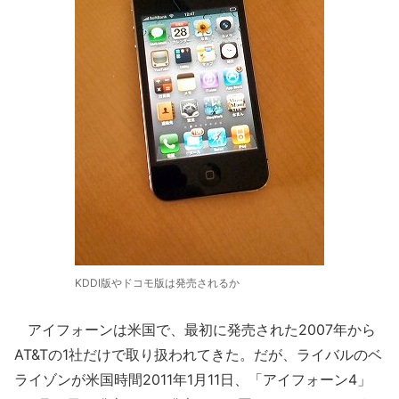
KDDI版やドコモ版は発売されるか
アイフォーンは米国で、最初に発売された2007年から
AT&Tの1社だけで取り扱われてきた。だが、ライバルのベ
ライゾンが米国時間2011年1月11日、「アイフォーン4」