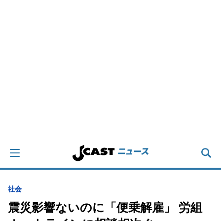
社会
震災影響ないのに「便乗解雇」 労組