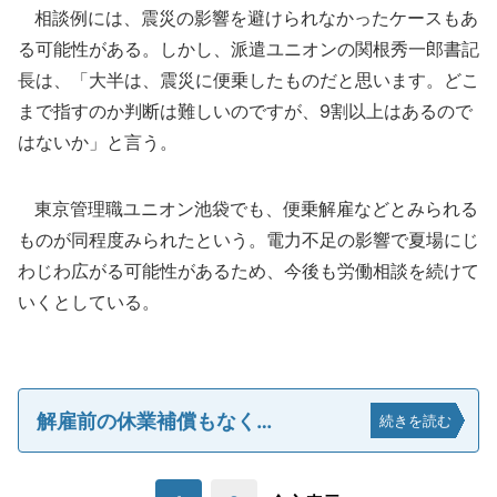
相談例には、震災の影響を避けられなかったケースもあ
る可能性がある。しかし、派遣ユニオンの関根秀一郎書記
長は、「大半は、震災に便乗したものだと思います。どこ
まで指すのか判断は難しいのですが、9割以上はあるので
はないか」と言う。
東京管理職ユニオン池袋でも、便乗解雇などとみられる
ものが同程度みられたという。電力不足の影響で夏場にじ
わじわ広がる可能性があるため、今後も労働相談を続けて
いくとしている。
解雇前の休業補償もなく…
続きを読む