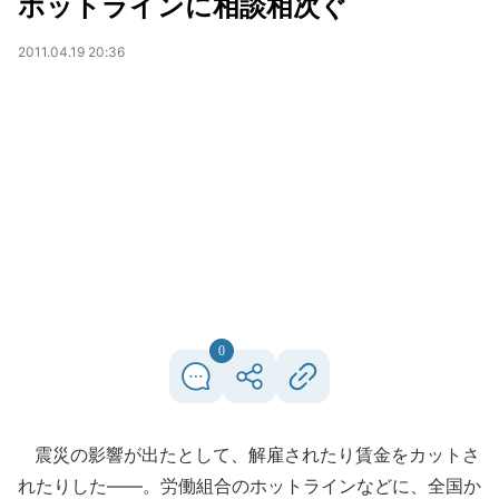
ホットラインに相談相次ぐ
2011.04.19 20:36
0
震災の影響が出たとして、解雇されたり賃金をカットさ
れたりした――。労働組合のホットラインなどに、全国か