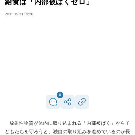
給食は「内部被ばくゼロ」
2011.05.31 19:26
0
放射性物質が体内に取り込まれる「内部被ばく」から子
どもたちを守ろうと、独自の取り組みを進めているのが長