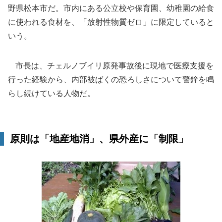
野県松本市だ。市内にある公立校や保育園、幼稚園の給食
に使われる食材を、「放射性物質ゼロ」に限定していると
いう。
市長は、チェルノブイリ原発事故後に現地で医療支援を
行った経験から、内部被ばくの恐ろしさについて警鐘を鳴
らし続けている人物だ。
原則は「地産地消」、県外産に「制限」