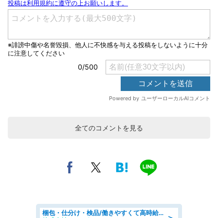
全てのコメントを見る
梱包・仕分け・検品/働きやすくて高時給の仕分け作業長期休暇充実/残業なし
＞