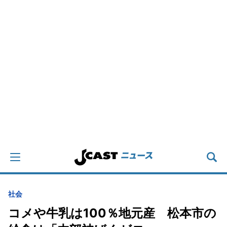
社会
コメや牛乳は100％地元産 松本市の