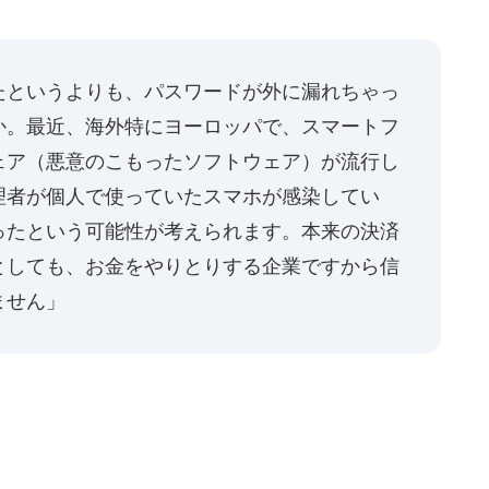
たというよりも、パスワードが外に漏れちゃっ
か。最近、海外特にヨーロッパで、スマートフ
ェア（悪意のこもったソフトウェア）が流行し
理者が個人で使っていたスマホが感染してい
ったという可能性が考えられます。本来の決済
としても、お金をやりとりする企業ですから信
ません」