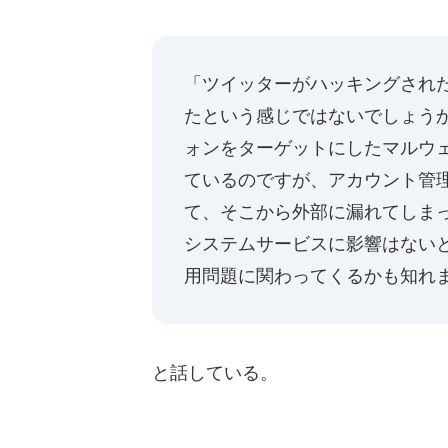
「ツイッターがハッキングされ
たという感じではないでしょう
ォンをターゲットにしたマルウ
ているのですが、アカウント管
て、そこから外部に漏れてしま
システムサービスに影響はない
用問題に関わってくるかも知れ
と話している。