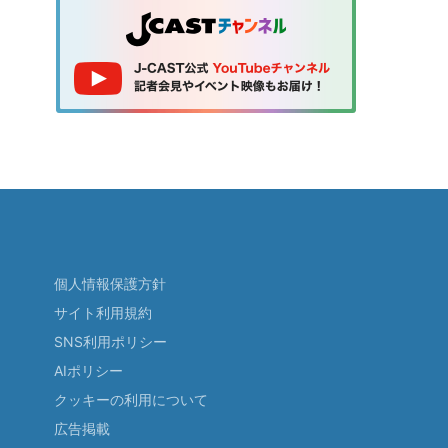
個人情報保護方針
サイト利用規約
SNS利用ポリシー
AIポリシー
クッキーの利用について
広告掲載