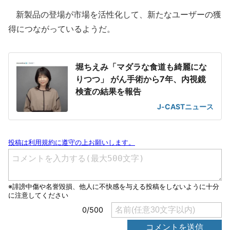
新製品の登場が市場を活性化して、新たなユーザーの獲
得につながっているようだ。
堀ちえみ「マダラな食道も綺麗にな
りつつ」 がん手術から7年、内視鏡
検査の結果を報告
J-CASTニュース