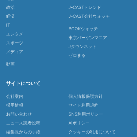
政治
J-CASTトレンド
経済
J-CAST会社ウォッチ
IT
BOOKウォッチ
エンタメ
東京バーゲンマニア
スポーツ
Jタウンネット
メディア
ゼロまる
動画
サイトについて
会社案内
個人情報保護方針
採用情報
サイト利用規約
お問い合わせ
SNS利用ポリシー
ニュース読者投稿
AIポリシー
編集長からの手紙
クッキーの利用について