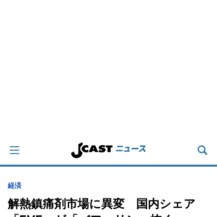
経済
解熱鎮痛剤市場に異変 国内シェア