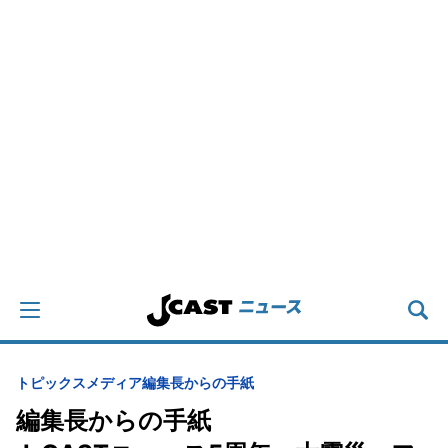
トピックス
メディア
編集長からの手紙
編集長からの手紙