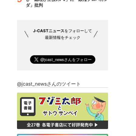
ダ」批判
J-CASTニュース
をフォローして
最新情報をチェック
@jcast_newsさんのツイート