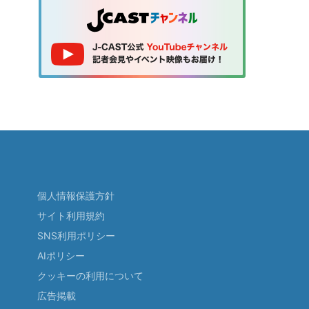
個人情報保護方針
サイト利用規約
SNS利用ポリシー
AIポリシー
クッキーの利用について
広告掲載