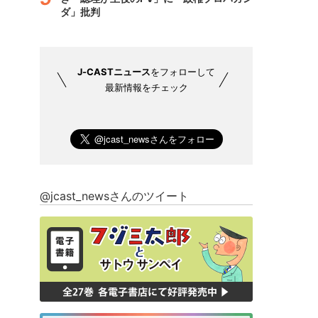
ダ」批判
J-CASTニュース
をフォローして
最新情報をチェック
@jcast_newsさんのツイート