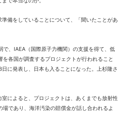
こまで本当なのか。
準備をしていることについて、「聞いたことがあ
で、IAEA（国際原子力機関）の支援を得て、低
響を各国が調査するプロジェクトが行われること
年6月8日に発表し、日本も入ることになった。上杉隆さ
。
室によると、プロジェクトは、あくまでも放射性
の場であり、海洋汚染の賠償金が話し合われるよ