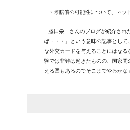
国際賠償の可能性について、ネット
脇田栄一さんのブログが紹介された
ば・・・』という意味の記事として
な外交カードを与えることにはなる
験では非難は起きたものの、国家間
える国もあるのでそこまでやるかな