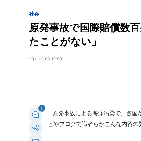
社会
原発事故で国際賠償数百
たことがない」
2011.09.05 19:59
0
原発事故による海洋汚染で、各国か
ビやブログで識者らがこんな内容の