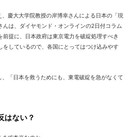
、慶大大学院教授の岸博幸さんによる日本の「現
さんは、ダイヤモンド・オンラインの2日付コラム
を前提に、日本政府は東京電力を破綻処理すべき
しをしているので、各国にとってはつけ込みやす
、「日本を救うためにも、東電破綻を急がなくて
反はない？