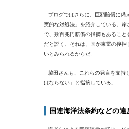
ブログではさらに、巨額賠償に備え
実的な対処法」を紹介している。岸
で、数百兆円賠償の指摘もあること
だと説く。それは、国が東電の後押
いとみられるからだ。
脇田さんも、これらの発言を支持し
はならない」と指摘している。
国連海洋法条約などの違