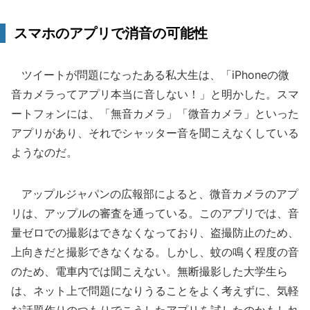
スマホのアプリで消音の可能性
ツイートが問題になったある私大生は、「iPhoneの微
音カメラってアプリ本当に音しない！」と明かした。スマ
ートフォンには、「無音カメラ」「微音カメラ」といった
アプリがあり、それでシャッター音を聞こえなくしている
ようなのだ。
アップルジャパンの広報部によると、微音カメラのアプ
リは、アップルの審査を通っている。このアプリでは、音
量ゼロでの撮影はできなくなっており、盗撮防止のため、
上向きだと撮影できなくなる。しかし、蚊の鳴く程度の音
のため、電車内では聞こえない。無断撮影した大学生ら
は、ネット上で問題になりうることをよく考えずに、気軽