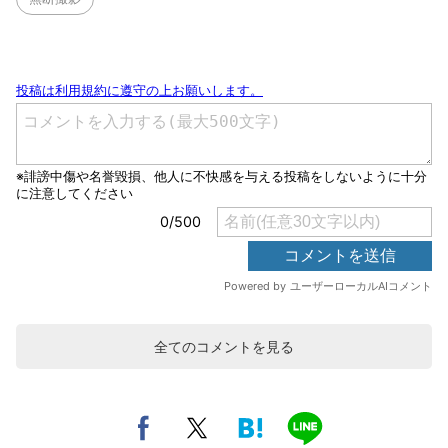
全てのコメントを見る