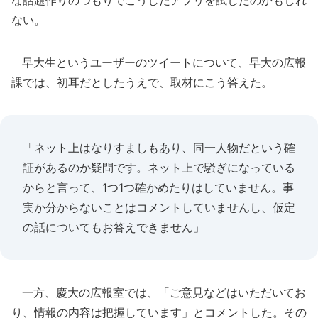
な話題作りのつもりでこうしたアプリを試したのかもしれ
ない。
早大生というユーザーのツイートについて、早大の広報
課では、初耳だとしたうえで、取材にこう答えた。
「ネット上はなりすましもあり、同一人物だという確
証があるのか疑問です。ネット上で騒ぎになっている
からと言って、1つ1つ確かめたりはしていません。事
実か分からないことはコメントしていませんし、仮定
の話についてもお答えできません」
一方、慶大の広報室では、「ご意見などはいただいてお
り、情報の内容は把握しています」とコメントした。その