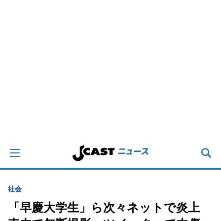
社会
「早慶大学生」ら次々ネットで炎上