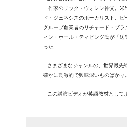
ー作家のリック・ウォレン神父。米進
ド・ジェネシスのボーカリスト、ピ
グループ創業者のリチャード・ブラ
ィン・ホール・ティピング氏が「送
った。
さまざまなジャンルの、世界最先端
確かに刺激的で興味深いものばかり
この講演ビデオが英語教材として