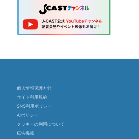
個人情報保護方針
サイト利用規約
SNS利用ポリシー
AIポリシー
クッキーの利用について
広告掲載