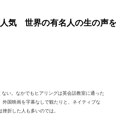
が人気 世界の有名人の生の声
ない。なかでもヒアリングは英会話教室に通った
、外国映画を字幕なしで観たりと、ネイティブな
は挫折した人も多いのでは。