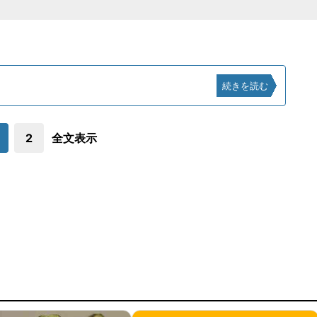
続きを読む
2
全文表示