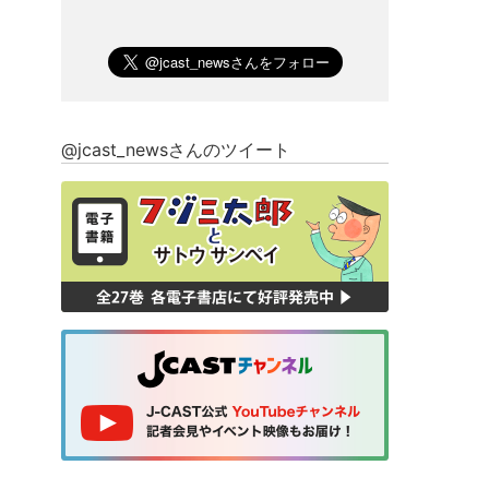
@jcast_newsさんのツイート