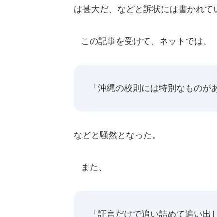
は甚大だ、などと訴状には書かれて
この記事を受けて、ネットでは、
「沖縄の校則には特別なものが
などと騒然となった。
また、
「証言だけで追い詰めて追い出