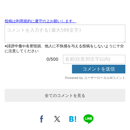
全てのコメントを見る