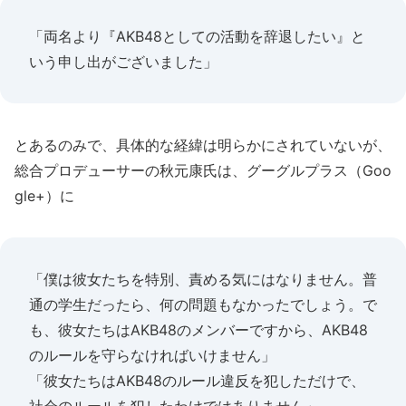
「両名より『AKB48としての活動を辞退したい』と
いう申し出がございました」
とあるのみで、具体的な経緯は明らかにされていないが、
総合プロデューサーの秋元康氏は、グーグルプラス（Goo
gle+）に
「僕は彼女たちを特別、責める気にはなりません。普
通の学生だったら、何の問題もなかったでしょう。で
も、彼女たちはAKB48のメンバーですから、AKB48
のルールを守らなければいけません」
「彼女たちはAKB48のルール違反を犯しただけで、