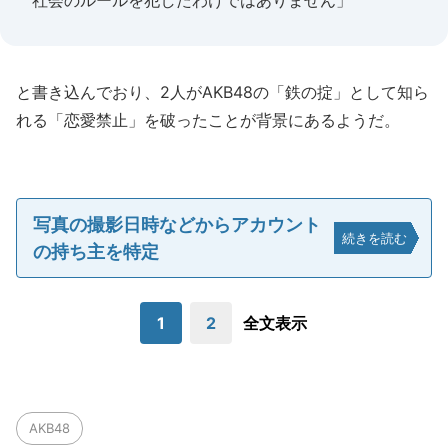
社会のルールを犯したわけではありません」
と書き込んでおり、2人がAKB48の「鉄の掟」として知ら
れる「恋愛禁止」を破ったことが背景にあるようだ。
写真の撮影日時などからアカウント
続きを読む
の持ち主を特定
1
2
全文表示
AKB48