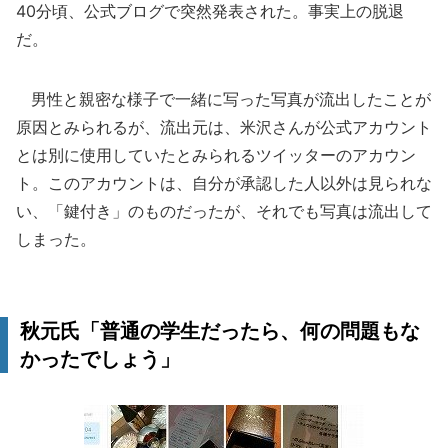
40分頃、公式ブログで突然発表された。事実上の脱退
だ。
男性と親密な様子で一緒に写った写真が流出したことが
原因とみられるが、流出元は、米沢さんが公式アカウント
とは別に使用していたとみられるツイッターのアカウン
ト。このアカウントは、自分が承認した人以外は見られな
い、「鍵付き」のものだったが、それでも写真は流出して
しまった。
秋元氏「普通の学生だったら、何の問題もな
かったでしょう」