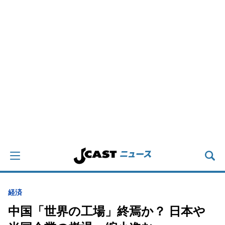
経済
中国「世界の工場」終焉か？ 日本や