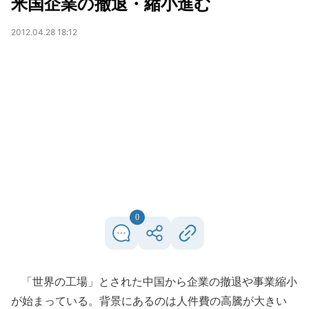
米国企業の撤退・縮小進む
2012.04.28 18:12
0
「世界の工場」とされた中国から企業の撤退や事業縮小
が始まっている。背景にあるのは人件費の高騰が大きい