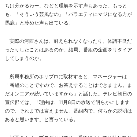
ちは分かるわー」などと理解を示す声もあった。もっと
も、「そういう芸風なの」「バラエティにマジになる方が
馬鹿」と冷めた声も出ている。
実際の河西さんは、耐えられなくなったり、体調不良だ
ったりしたことはあるのか。結局、番組の企画をリタイア
してしまうのか。
所属事務所のホリプロに取材すると、マネージャーは
「番組のことですので、お答えすることはできません。ま
だオンエアが続いていますから」と話した。テレビ朝日の
宣伝部では、「理由は、11月8日の放送で明らかにします
ので、それまでは言えません。番組内で、何らかの説明は
あると思います」と言っている。