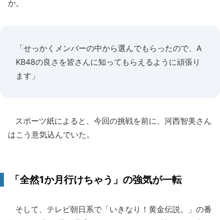
か。
「せっかくメンバーの中から選んでもらったので、A
KB48の良さを皆さんに知ってもらえるように頑張り
ます」
スポーツ紙によると、今回の挑戦を前に、河西智美さん
はこう意気込んでいた。
「全然1か月行けちゃう」の強気が一転
そして、テレビ朝日系で「いきなり！黄金伝説。」の番