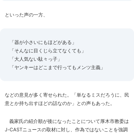
といった声の一方、
「器が小さいにもほどがある」
「そんなに目くじら立てなくても」
「大人気ない駄々っ子」
「ヤンキーはどこまで行ってもメンツ主義」
などの意見が多く寄せられた。「単なるミスだろうに、民
意とか持ち出すほどの話なのか」との声もあった。
義家氏の紹介順が後になったことについて厚木市教委は
J-CASTニュースの取材に対し、作為ではないことを強調