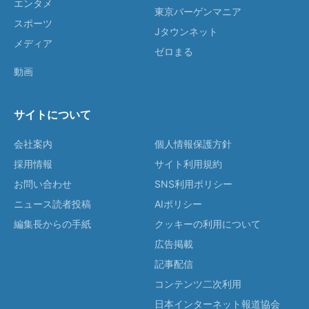
エンタメ
東京バーゲンマニア
スポーツ
Jタウンネット
メディア
ゼロまる
動画
サイトについて
会社案内
個人情報保護方針
採用情報
サイト利用規約
お問い合わせ
SNS利用ポリシー
ニュース読者投稿
AIポリシー
編集長からの手紙
クッキーの利用について
広告掲載
記事配信
コンテンツ二次利用
日本インターネット報道協会