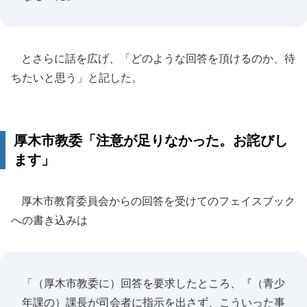
とさらに話を広げ、「どのような回答を頂けるのか、待
ちたいと思う」と記した。
厚木市教委「注意が足りなかった。お詫びし
ます」
厚木市教育委員会からの回答を受けてのフェイスブック
への書き込みは
「（厚木市教委に）回答を要求したところ、『（青少
年課の）課長が司会者に指示を出さず、こういった事