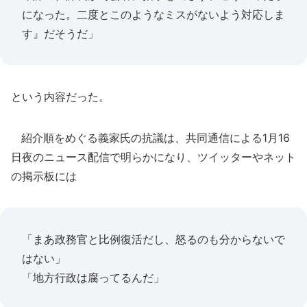
になった。二度とこのようなミスがないよう対応しま
す』だそうだ」
という内容だった。
紹介順をめぐる義家氏の抗議は、共同通信による1月16
日夜のニュース配信で明らかになり、ツイッターやネット
の掲示板には
「まあ政務官と比例復活だし、怒るのも分からないで
はない」
「地方行政は腐ってるんだ」