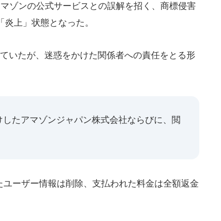
マゾンの公式サービスとの誤解を招く、商標侵害
「炎上」状態となった。
ていたが、迷惑をかけた関係者への責任をとる形
けしたアマゾンジャパン株式会社ならびに、閲
」
ユーザー情報は削除、支払われた料金は全額返金