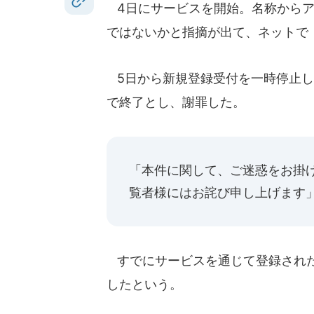
4日にサービスを開始。名称からア
ではないかと指摘が出て、ネットで
5日から新規登録受付を一時停止し
で終了とし、謝罪した。
「本件に関して、ご迷惑をお掛
覧者様にはお詫び申し上げます
すでにサービスを通じて登録された
したという。