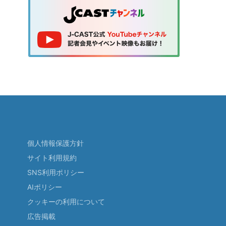
個人情報保護方針
サイト利用規約
SNS利用ポリシー
AIポリシー
クッキーの利用について
広告掲載