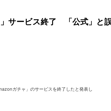
チャ」サービス終了 「公式」と
mazonガチャ」のサービスを終了したと発表し