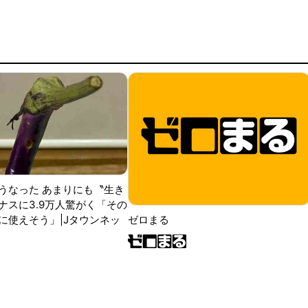
うなった あまりにも〝生き
ナスに3.9万人驚がく「その
に使えそう」|Jタウンネッ
ゼロまる