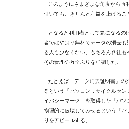
このようにさまざまな角度から再利
引いても、きちんと利益を上げるこ
となると利用者として気になるのは
者ではやはり無料でデータの消去も
る人も少なくない。もちろん各社も
その管理の万全ぶりを強調した。
たとえば「データ消去証明書」の発
るという「パソコンリサイクルセン
イバシーマーク」を取得した「パソコ
物理的に破壊してみせるという「パ
りをアピールする。