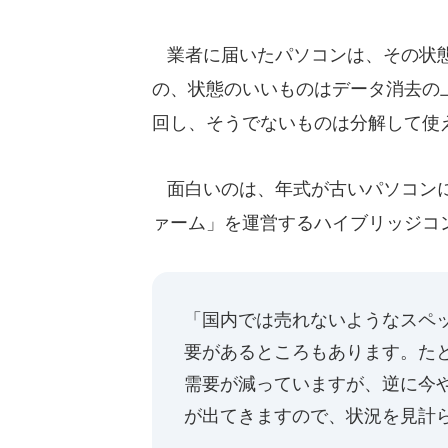
業者に届いたパソコンは、その状態
の、状態のいいものはデータ消去の
回し、そうでないものは分解して使
面白いのは、年式が古いパソコンに
ァーム」を運営するハイブリッジコ
「国内では売れないようなスペ
要があるところもあります。た
需要が減っていますが、逆に今
が出てきますので、状況を見計