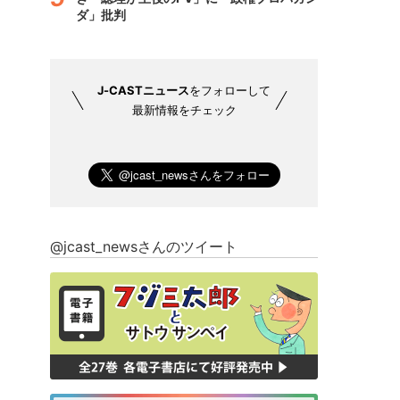
ダ」批判
J-CASTニュース
をフォローして
最新情報をチェック
@jcast_newsさんのツイート