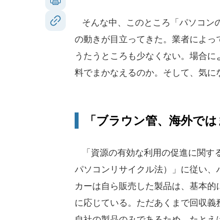
そんな中、このところ「パソコンの
の動きが目立ってきた。業者によっ
うたうところも少なくない。場合に
料でまかなえるのか。そして、気に
「ブラウン管、海外では
「資源の有効な利用の促進に関す
パソコンリサイクル法）」に従い、
カーは自ら販売した製品は、基本的
に応じている。ただあくまで回収義
自社の製品のみであるため、たとえ