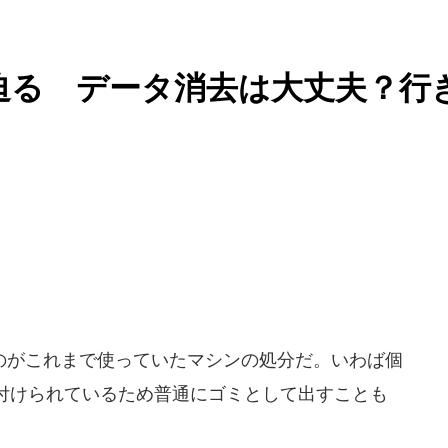
迫る データ消去は大丈夫？行
がこれまで使っていたマシンの処分だ。いわば個
付けられているため普通にゴミとして出すことも