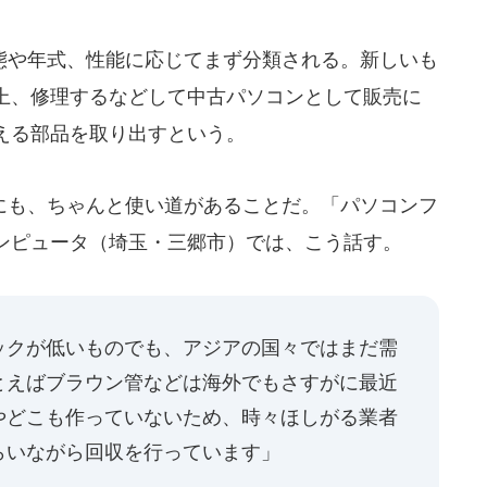
や年式、性能に応じてまず分類される。新しいも
上、修理するなどして中古パソコンとして販売に
える部品を取り出すという。
も、ちゃんと使い道があることだ。「パソコンフ
ンピュータ（埼玉・三郷市）では、こう話す。
ックが低いものでも、アジアの国々ではまだ需
とえばブラウン管などは海外でもさすがに最近
やどこも作っていないため、時々ほしがる業者
らいながら回収を行っています」