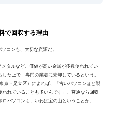
料で回収する理由
パソコンも、大切な資源だ。
メタルなど、価値が高い金属が多数使われてい
らした上で、専門の業者に売却しているという。
（東京・足立区）によれば、「古いパソコンほど製
使われていることも多いんです」。普通なら回収
ボロパソコンも、いわば宝の山ということか。