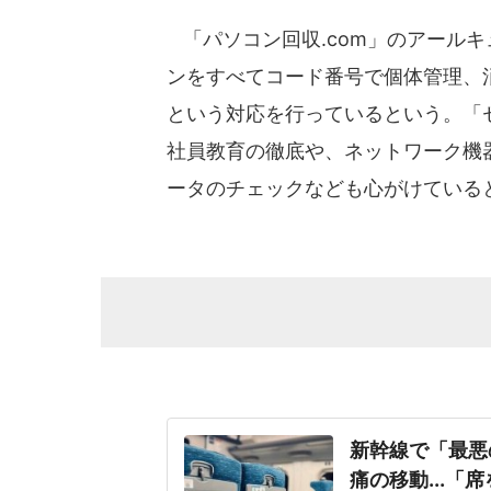
「パソコン回収.com」のアール
ンをすべてコード番号で個体管理、
という対応を行っているという。「
社員教育の徹底や、ネットワーク機
ータのチェックなども心がけている
新幹線で「最悪
痛の移動...「