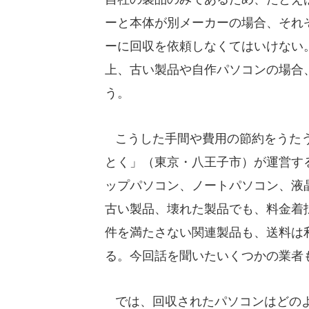
ーと本体が別メーカーの場合、それ
ーに回収を依頼しなくてはいけない
上、古い製品や自作パソコンの場合、1
う。
こうした手間や費用の節約をうたう
とく」（東京・八王子市）が運営す
ップパソコン、ノートパソコン、液
古い製品、壊れた製品でも、料金着
件を満たさない関連製品も、送料は
る。今回話を聞いたいくつかの業者
では、回収されたパソコンはどの