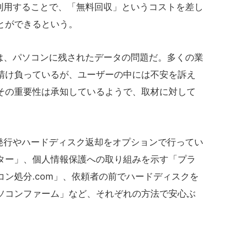
用することで、「無料回収」というコストを差し
とができるという。
、パソコンに残されたデータの問題だ。多くの業
請け負っているが、ユーザーの中には不安を訴え
その重要性は承知しているようで、取材に対して
行やハードディスク返却をオプションで行ってい
ター」、個人情報保護への取り組みを示す「プラ
ン処分.com」、依頼者の前でハードディスクを
ソコンファーム」など、それぞれの方法で安心ぶ