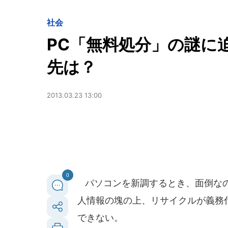
社会
PC「無料処分」の謎に
先は？
2013.03.23 13:00
0
パソコンを新調するとき、面倒なの
人情報の塊の上、リサイクルが義務
できない。