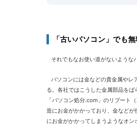
「古いパソコン」でも無
それでもなお使い道がないような
パソコンには金などの貴金属やレア
る。各社ではこうした金属部品をば
「パソコン処分.com」のリブート
造にお金がかかっており、金などが
にお金がかかってしまうようなオン