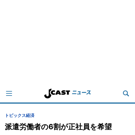
トピックス
経済
派遣労働者の6割が正社員を希望