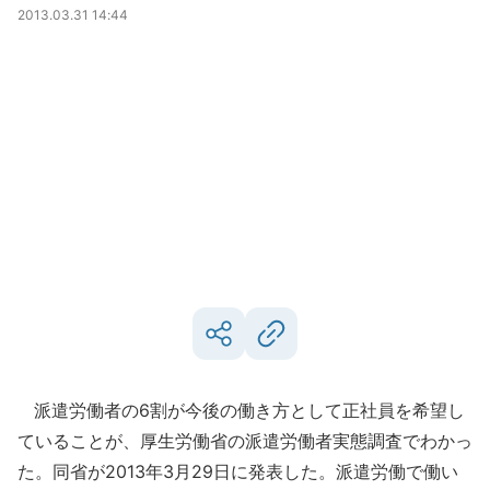
2013.03.31 14:44
派遣労働者の6割が今後の働き方として正社員を希望し
ていることが、厚生労働省の派遣労働者実態調査でわかっ
た。同省が2013年3月29日に発表した。派遣労働で働い