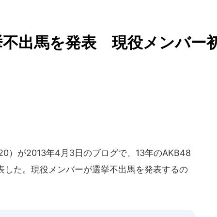
選挙不出馬を発表 現役メンバー
0）が2013年4月3日のブログで、13年のAKB48
表した。現役メンバーが選挙不出馬を発表するの