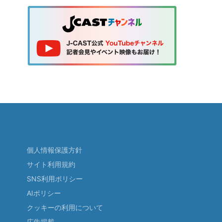
個人情報保護方針
サイト利用規約
SNS利用ポリシー
AIポリシー
クッキーの利用について
広告掲載