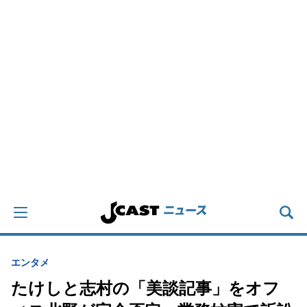
エンタメ
たけしと志村の「美談記事」をオフ