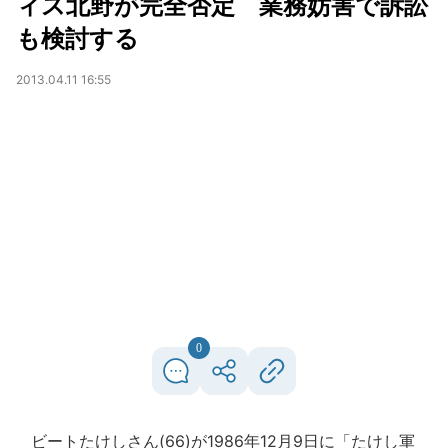
ィス北野が完全否定 業務妨害で訴訟
も検討する
2013.04.11 16:55
0
ビートたけしさん(66)が1986年12月9日に「たけし軍