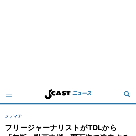
メディア
フリージャーナリストがTDLから