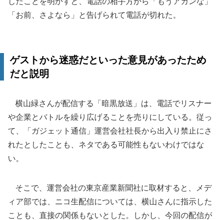
したことを明かすと、電話の相手方から「もうアカンな」
「お前、さよなら」と告げられて電話が切れた。
ゲストから迷惑だといった意見があったため
だと説明
横山緑さんが配信する「暗黒放送」は、電話でリスナー
や企業とバトルを繰り広げることを売りにしている。従っ
て、「ガジェット通信」運営会社社長から出入り禁止にさ
れたとしたことも、ネタである可能性もないわけではな
い。
そこで、運営会社の東京産業新聞社に取材すると、メデ
ィア部では、ニコ生配信については、横山さんに指示した
ことも、直接の関係もないとした。しかし、今回の配信が