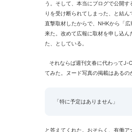
う。そして、本当にブログで公開す
りを受け断られてしまった、と結ん
直撃取材したからで、NHKから「
来た。改めて広報に取材を申し込ん
た、としている。
それならば週刊文春に代わってJ-C
てみた。ヌード写真の掲載はあるの
「特に予定はありません」
と答えてくれた。おそらく、有働ア