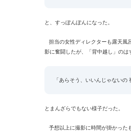
と、すっぽんぽんになった。
担当の女性ディレクターも露天風呂
影に奮闘したが、「背中越し」のは
「あらそう、いいんじゃないの 
とまんざらでもない様子だった。
予想以上に撮影に時間が掛かったも