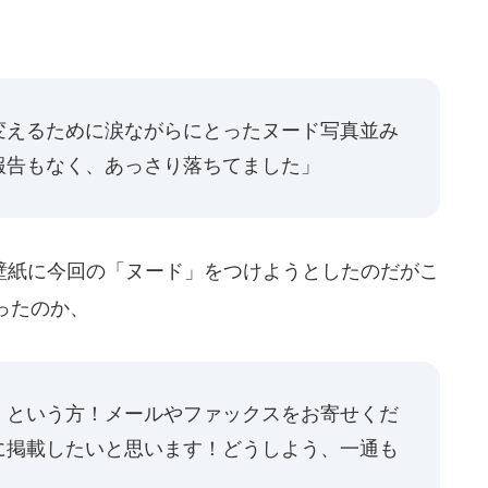
変えるために涙ながらにとったヌード写真並み
報告もなく、あっさり落ちてました」
紙に今回の「ヌード」をつけようとしたのだがこ
ったのか、
、という方！メールやファックスをお寄せくだ
に掲載したいと思います！どうしよう、一通も