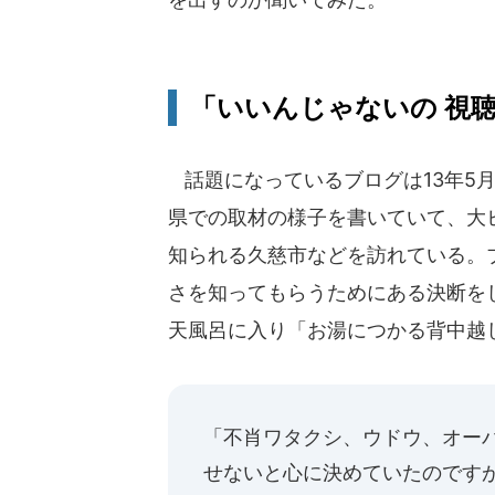
「いいんじゃないの 視
話題になっているブログは13年5
県での取材の様子を書いていて、大
知られる久慈市などを訪れている。
さを知ってもらうためにある決断を
天風呂に入り「お湯につかる背中越
「不肖ワタクシ、ウドウ、オー
せないと心に決めていたのです