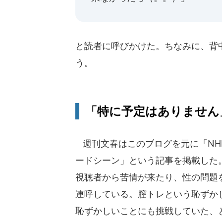
と読者に呼びかけた。ちなみに、背
う。
「特に予定はありません
週刊文春はこのブログを元に「NH
ードシーン」という記事を掲載した
視聴者から苦情が来たり、性の問題
連呼している。膣トレという恥ずか
恥ずかしいことにも挑戦していた、