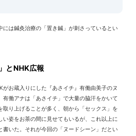
中には鍼灸治療の「置き鍼」が刺さっているとい
」とNHK広報
Kがお蔵入りにした『あさイチ』有働由美子のヌ
。有働アナは「あさイチ」で大量の脇汗をかいて
を取り上げることが多く、朝から「セックス」を
しい姿をお茶の間に見せてもいるが、これ以上に
と書いた。それが今回の「ヌードシーン」だとい