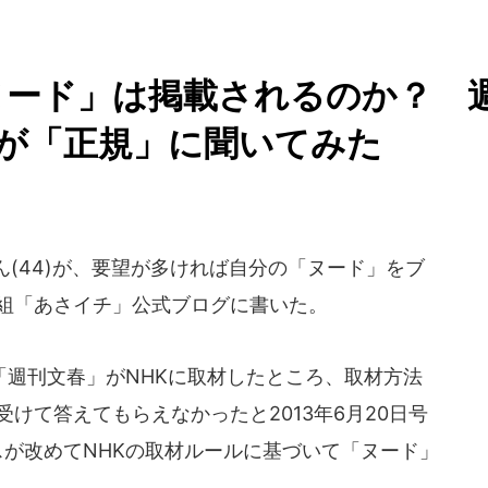
ヌード」は掲載されるのか？ 
Tが「正規」に聞いてみた
(44)が、要望が多ければ自分の「ヌード」をブ
番組「あさイチ」公式ブログに書いた。
週刊文春」がNHKに取材したところ、取材方法
けて答えてもらえなかったと2013年6月20日号
ースが改めてNHKの取材ルールに基づいて「ヌード」