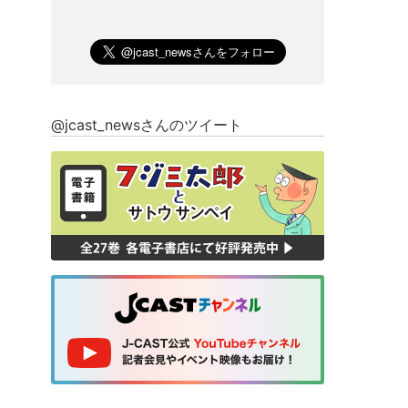
@jcast_newsさんのツイート