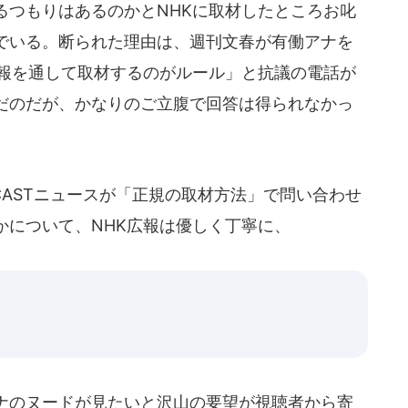
るつもりはあるのかとNHKに取材したところお叱
でいる。断られた理由は、週刊文春が有働アナを
広報を通して取材するのがルール」と抗議の電話が
だのだが、かなりのご立腹で回答は得られなかっ
ASTニュースが「正規の取材方法」で問い合わせ
かについて、NHK広報は優しく丁寧に、
ナのヌードが見たいと沢山の要望が視聴者から寄