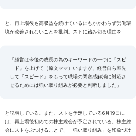
と、再上場後も高収益を続けているにもかかわらず労働環
境が改善されないことを批判。ストに踏み切る理由を
「経営は今後の成長の為のキーワードの一つに『スピ
ード』を上げて（原文ママ）いますが、経営自ら率先
して『スピード』をもって職場の閉塞感解消に対応さ
せるためには強い取り組みが必要と判断しました」
と説明している。また、ストを予定している6月19日に
は、再上場後初めての株主総会が予定されている。株主総
会にストをぶつけることで、「強い取り組み」を印象づけ