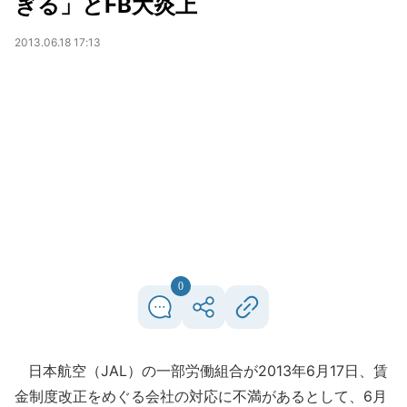
ぎる」とFB大炎上
2013.06.18 17:13
0
日本航空（JAL）の一部労働組合が2013年6月17日、賃
金制度改正をめぐる会社の対応に不満があるとして、6月