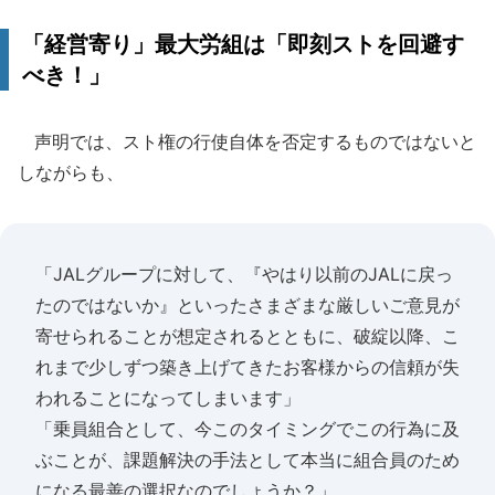
「経営寄り」最大労組は「即刻ストを回避す
べき！」
声明では、スト権の行使自体を否定するものではないと
しながらも、
「JALグループに対して、『やはり以前のJALに戻っ
たのではないか』といったさまざまな厳しいご意見が
寄せられることが想定されるとともに、破綻以降、こ
れまで少しずつ築き上げてきたお客様からの信頼が失
われることになってしまいます」
「乗員組合として、今このタイミングでこの行為に及
ぶことが、課題解決の手法として本当に組合員のため
になる最善の選択なのでしょうか？」