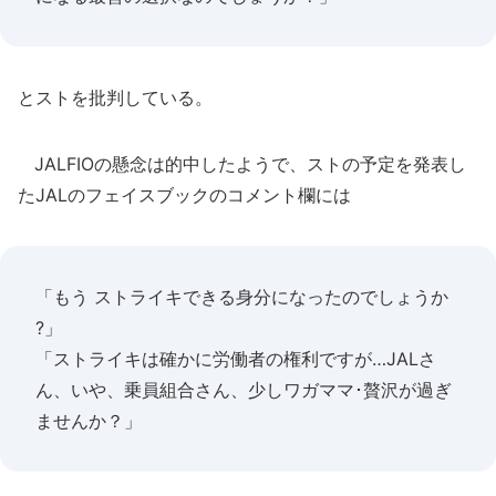
とストを批判している。
JALFIOの懸念は的中したようで、ストの予定を発表し
たJALのフェイスブックのコメント欄には
「もう ストライキできる身分になったのでしょうか
?」
「ストライキは確かに労働者の権利ですが…JALさ
ん、いや、乗員組合さん、少しワガママ･贅沢が過ぎ
ませんか？」