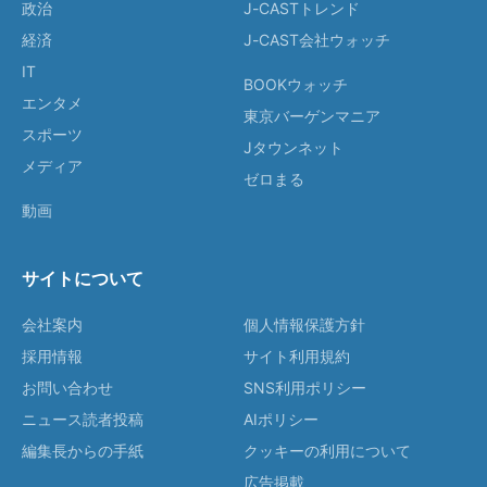
政治
J-CASTトレンド
経済
J-CAST会社ウォッチ
IT
BOOKウォッチ
エンタメ
東京バーゲンマニア
スポーツ
Jタウンネット
メディア
ゼロまる
動画
サイトについて
会社案内
個人情報保護方針
採用情報
サイト利用規約
お問い合わせ
SNS利用ポリシー
ニュース読者投稿
AIポリシー
編集長からの手紙
クッキーの利用について
広告掲載