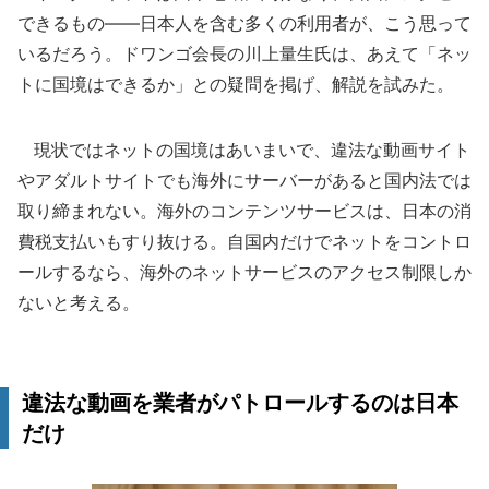
できるもの――日本人を含む多くの利用者が、こう思って
いるだろう。ドワンゴ会長の川上量生氏は、あえて「ネッ
トに国境はできるか」との疑問を掲げ、解説を試みた。
現状ではネットの国境はあいまいで、違法な動画サイト
やアダルトサイトでも海外にサーバーがあると国内法では
取り締まれない。海外のコンテンツサービスは、日本の消
費税支払いもすり抜ける。自国内だけでネットをコントロ
ールするなら、海外のネットサービスのアクセス制限しか
ないと考える。
違法な動画を業者がパトロールするのは日本
だけ