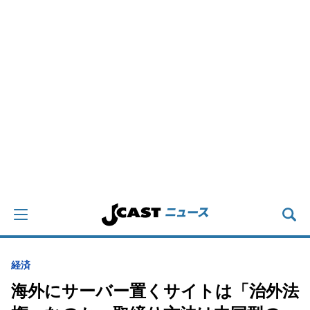
経済
海外にサーバー置くサイトは「治外法