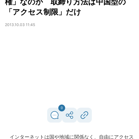
権」なのか 取締り方法は中国型の
「アクセス制限」だけ
2013.10.03 11:45
0
インターネットは国や地域に関係なく、自由にアクセス