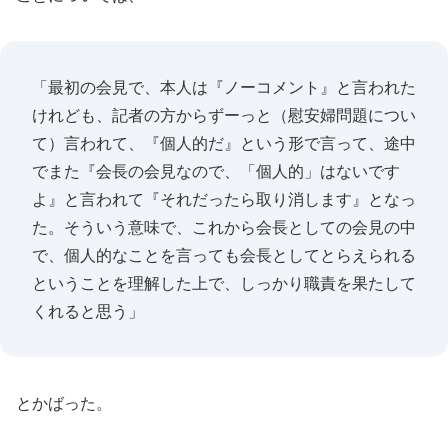
「最初の会見で、本人は『ノーコメント』と言われた
けれども、記者の方からずーっと（慰安婦問題につい
て）言われて、『個人的だ』という形で言って、途中
でまた『会長の会見なので、「個人的」はないです
よ』と言われて『それだったら取り消します』となっ
た。そういう意味で、これから会長としての会見の中
で、個人的なことを言っても会長としてとらえられる
ということを理解した上で、しっかり職責を果たして
くれると思う」
とかばった。