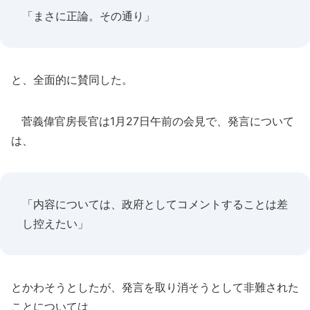
「まさに正論。その通り」
と、全面的に賛同した。
菅義偉官房長官は1月27日午前の会見で、発言について
は、
「内容については、政府としてコメントすることは差
し控えたい」
とかわそうとしたが、発言を取り消そうとして非難された
ことについては、