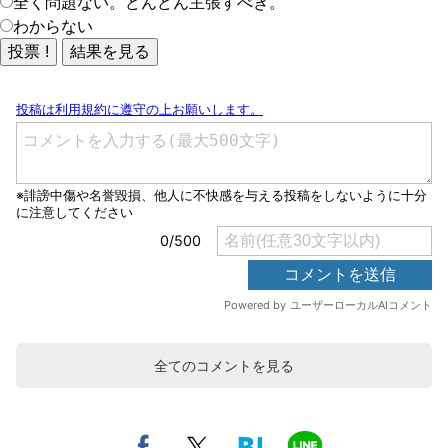
全く問題ない。どんどん主張すべき。
わからない
全てのコメントを見る