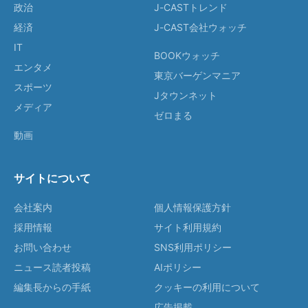
政治
J-CASTトレンド
経済
J-CAST会社ウォッチ
IT
BOOKウォッチ
エンタメ
東京バーゲンマニア
スポーツ
Jタウンネット
メディア
ゼロまる
動画
サイトについて
会社案内
個人情報保護方針
採用情報
サイト利用規約
お問い合わせ
SNS利用ポリシー
ニュース読者投稿
AIポリシー
編集長からの手紙
クッキーの利用について
広告掲載