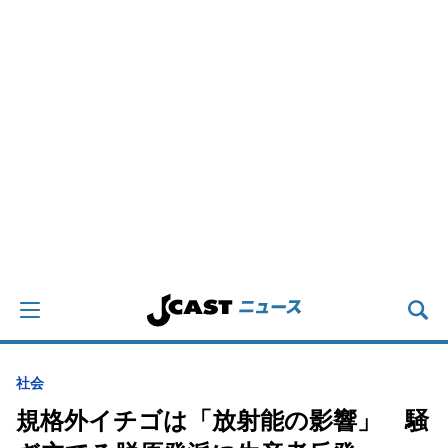
社会
規格外イチゴは「放射能の影響」 騒