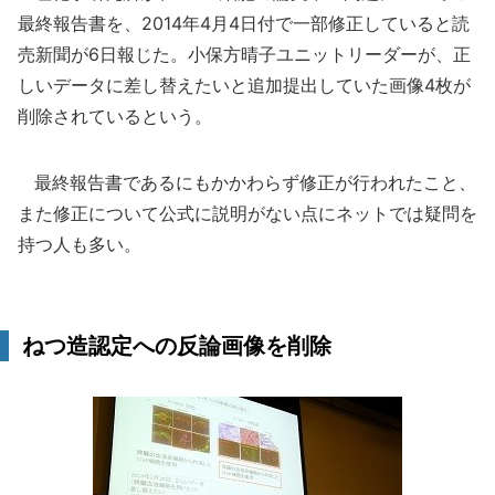
最終報告書を、2014年4月4日付で一部修正していると読
売新聞が6日報じた。小保方晴子ユニットリーダーが、正
しいデータに差し替えたいと追加提出していた画像4枚が
削除されているという。
最終報告書であるにもかかわらず修正が行われたこと、
また修正について公式に説明がない点にネットでは疑問を
持つ人も多い。
ねつ造認定への反論画像を削除