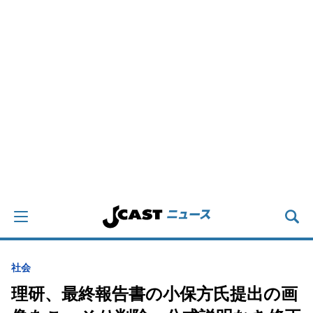
社会
理研、最終報告書の小保方氏提出の画