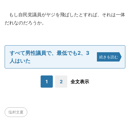
もし自民党議員がヤジを飛ばしたとすれば、それは一体
だれなのだろうか。
すべて男性議員で、最低でも2、3
続きを読む
人はいた
1
2
全文表示
塩村文夏