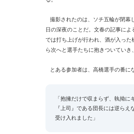
撮影されたのは、ソチ五輪が閉幕し
日の深夜のことだ。文春の記事によ
では打ち上げが行われ、酒が入った
ら次へと選手たちに抱きついていき
とある参加者は、高橋選手の番にな
「抱擁だけで収まらず、執拗に
『上司』である団長には逆らえ
受け入れました」