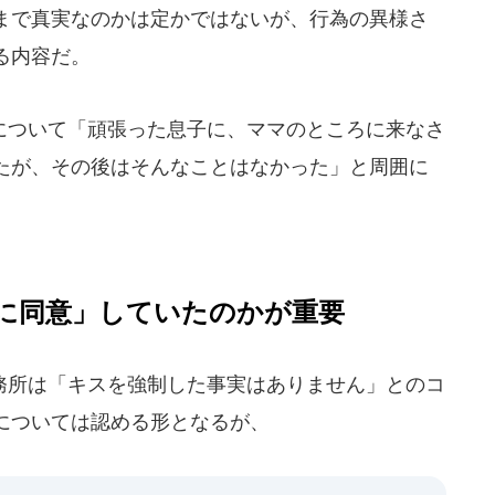
まで真実なのかは定かではないが、行為の異様さ
る内容だ。
ついて「頑張った息子に、ママのところに来なさ
たが、その後はそんなことはなかった」と周囲に
に同意」していたのかが重要
所は「キスを強制した事実はありません」とのコ
については認める形となるが、