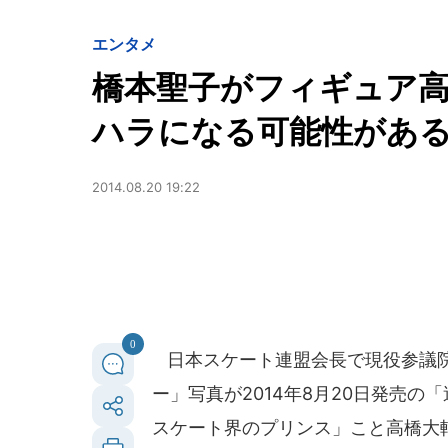
エンタメ
橋本聖子がフィギュア
ハラになる可能性があ
2014.08.20 19:22
0
日本スケート連盟会長で現役参議院
ー」写真が2014年8月20日発売
スケート界のプリンス」こと高橋大