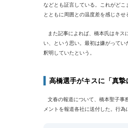
などとも証言している。これがどこ
とともに周囲との温度差を感じさせ
また記事によれば、橋本氏はキスに
い、という思い。最初は嫌がってい
釈明していたという。
高橋選手がキスに「真摯
文春の報道について、橋本聖子事務
メントを報道各社に送付した。行為