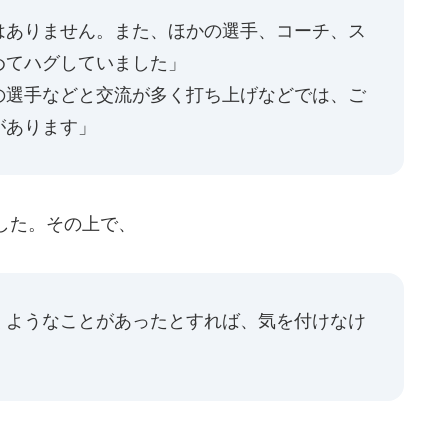
はありません。また、ほかの選手、コーチ、ス
めてハグしていました」
の選手などと交流が多く打ち上げなどでは、ご
があります」
した。その上で、
くようなことがあったとすれば、気を付けなけ
」